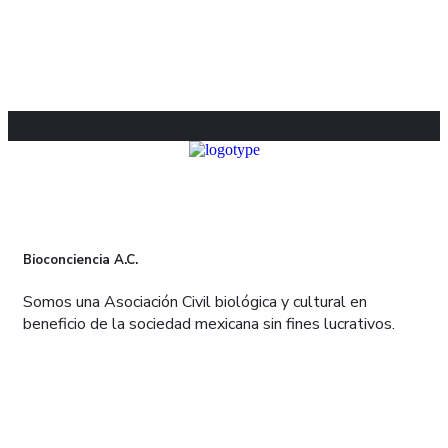
Bioconciencia A.C.
Somos una Asociación Civil biológica y cultural en
beneficio de la sociedad mexicana sin fines lucrativos.