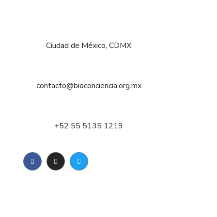
Ciudad de México, CDMX
contacto@bioconciencia.org.mx
+52 55 5135 1219