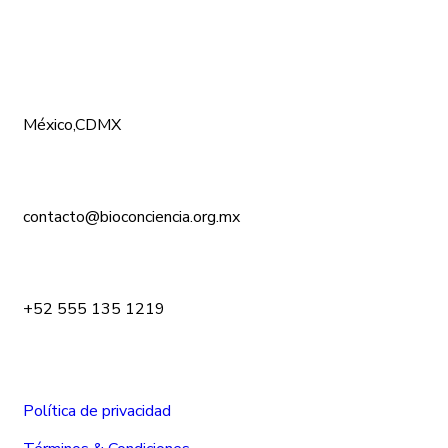
CONÓCENOS
México,CDMX
contacto@bioconciencia.org.mx
+52 555 135 1219
Política de privacidad