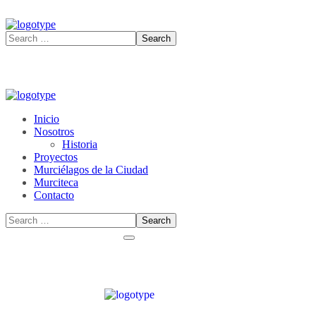
Inicio
Nosotros
Historia
Proyectos
Murciélagos de la Ciudad
Murciteca
Contacto