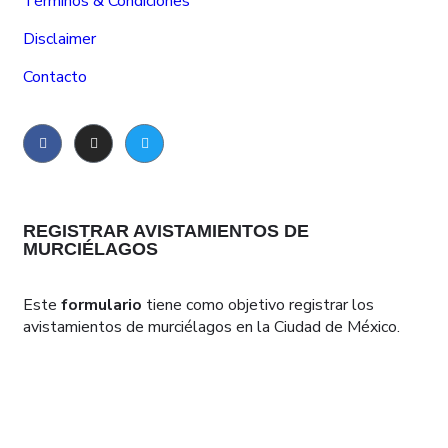
Términos & Condiciones
Disclaimer
Contacto
REGISTRAR AVISTAMIENTOS DE
MURCIÉLAGOS
Este
formulario
tiene como objetivo registrar los
avistamientos de murciélagos en la Ciudad de México.