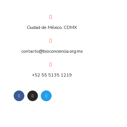
Ciudad de México, CDMX
contacto@bioconciencia.org.mx
+52 55 5135 1219