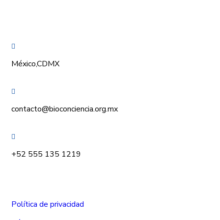
CONÓCENOS
México,CDMX
contacto@bioconciencia.org.mx
+52 555 135 1219
Política de privacidad