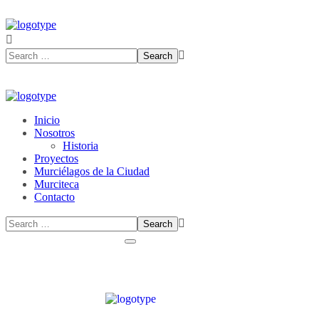
Inicio
Nosotros
Historia
Proyectos
Murciélagos de la Ciudad
Murciteca
Contacto