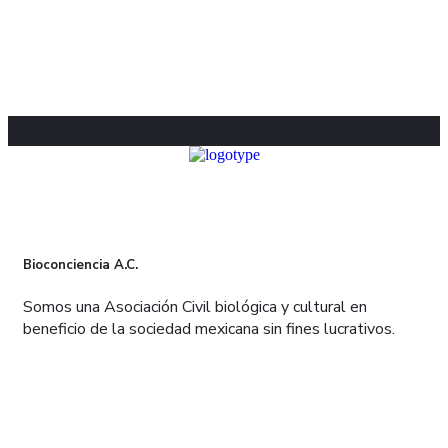
Bioconciencia A.C.
Somos una Asociación Civil biológica y cultural en
beneficio de la sociedad mexicana sin fines lucrativos.