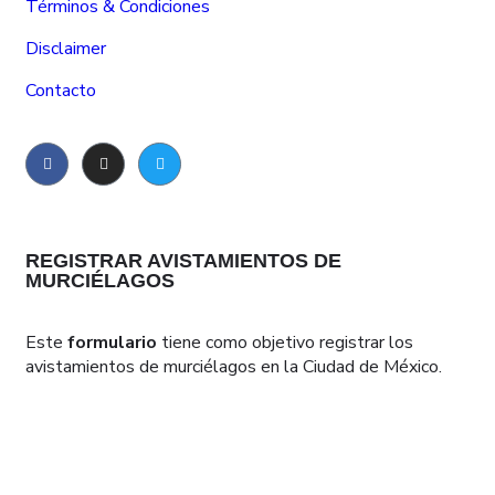
Términos & Condiciones
Disclaimer
Contacto
REGISTRAR AVISTAMIENTOS DE
MURCIÉLAGOS
Este
formulario
tiene como objetivo registrar los
avistamientos de murciélagos en la Ciudad de México.