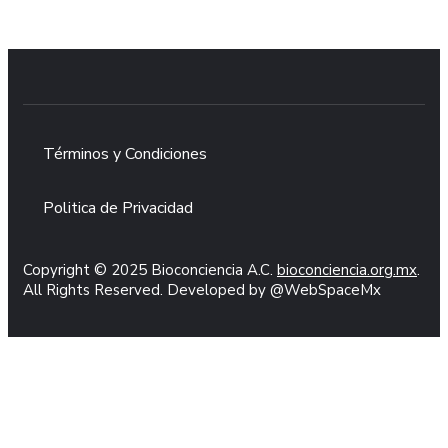
DONA AQUÍ
Términos y Condiciones
Politica de Privacidad
Copyright © 2025 Bioconciencia A.C.
bioconciencia.org.mx
.
All Rights Reserved. Developed by
@WebSpaceMx