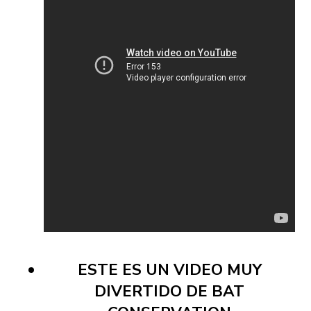
ESTE ES UN VIDEO MUY
DIVERTIDO DE BAT