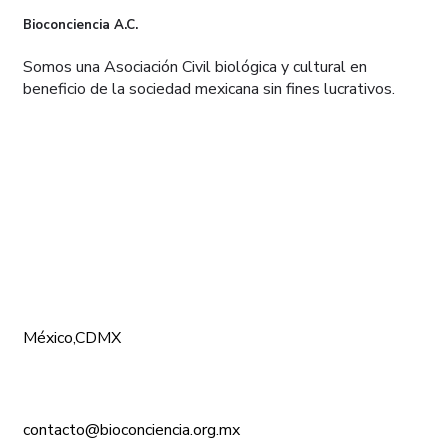
Bioconciencia A.C.
Somos una Asociación Civil biológica y cultural en
beneficio de la sociedad mexicana sin fines lucrativos.
CONÓCENOS
México,CDMX
contacto@bioconciencia.org.mx