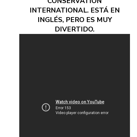
CONSERVATION
INTERNATIONAL. ESTÁ EN
INGLÉS, PERO ES MUY
DIVERTIDO.