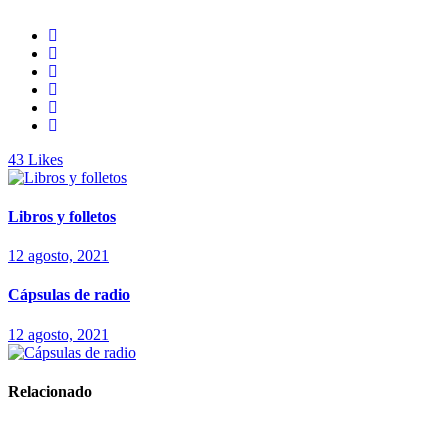
43
Likes
Libros y folletos
12 agosto, 2021
Cápsulas de radio
12 agosto, 2021
Relacionado