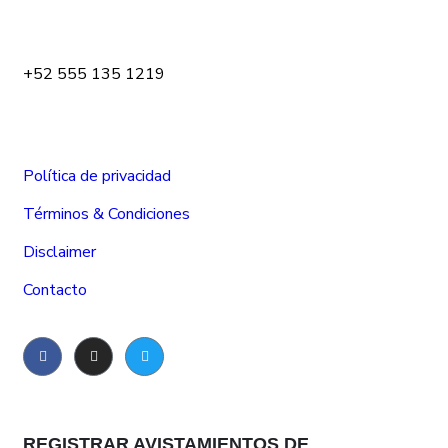
+52 555 135 1219
Política de privacidad
Términos & Condiciones
Disclaimer
Contacto
REGISTRAR AVISTAMIENTOS DE