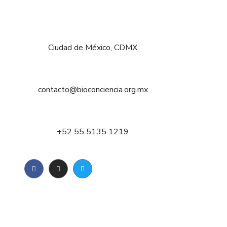
Ciudad de México, CDMX
contacto@bioconciencia.org.mx
+52 55 5135 1219