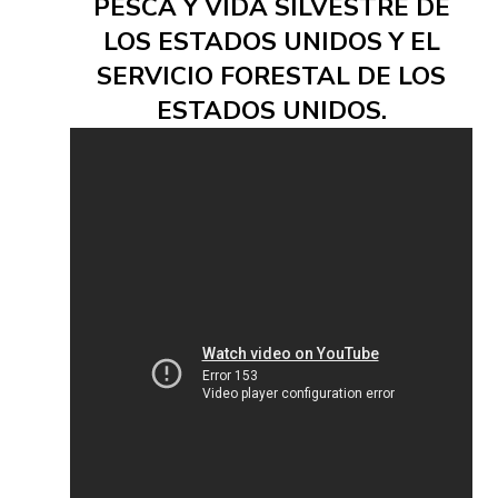
PESCA Y VIDA SILVESTRE DE
LOS ESTADOS UNIDOS Y EL
SERVICIO FORESTAL DE LOS
ESTADOS UNIDOS.