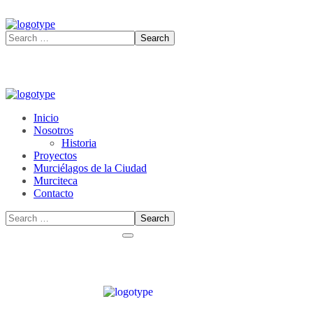
Inicio
Nosotros
Historia
Proyectos
Murciélagos de la Ciudad
Murciteca
Contacto