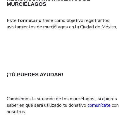
MURCIÉLAGOS
Este
formulario
tiene como objetivo registrar los
avistamientos de murciélagos en la Ciudad de México.
¡TÚ PUEDES AYUDAR!
Cambiemos la situación de los murciélagos, si quieres
saber en qué será utilizado tu donativo
comunícate
con
nosotros.