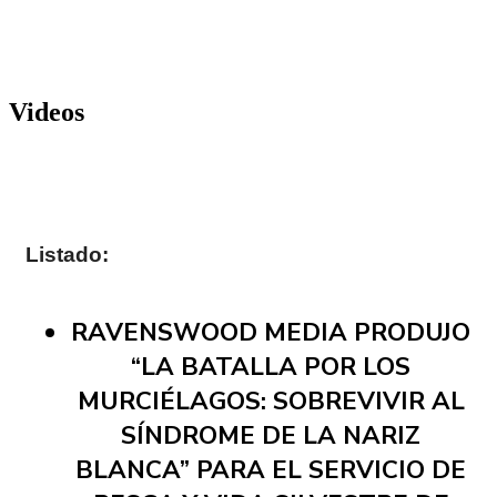
Videos
Listado:
RAVENSWOOD MEDIA PRODUJO
“LA BATALLA POR LOS
MURCIÉLAGOS: SOBREVIVIR AL
SÍNDROME DE LA NARIZ
BLANCA” PARA EL SERVICIO DE