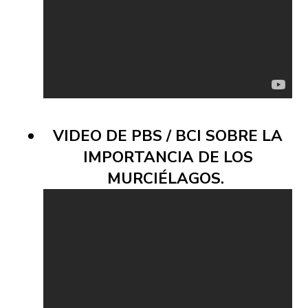
VIDEO DE PBS / BCI SOBRE LA
IMPORTANCIA DE LOS
MURCIÉLAGOS.