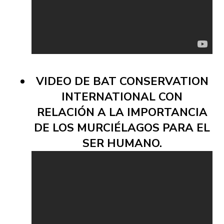
VIDEO DE BAT CONSERVATION
INTERNATIONAL CON
RELACIÓN A LA IMPORTANCIA
DE LOS MURCIÉLAGOS PARA EL
SER HUMANO.