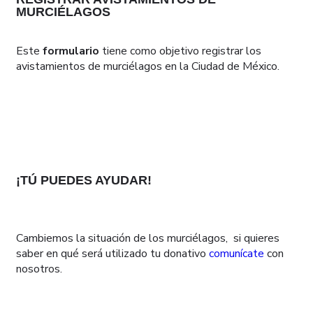
MURCIÉLAGOS
Este
formulario
tiene como objetivo registrar los
avistamientos de murciélagos en la Ciudad de México.
¡TÚ PUEDES AYUDAR!
Cambiemos la situación de los murciélagos, si quieres
saber en qué será utilizado tu donativo
comunícate
con
nosotros.