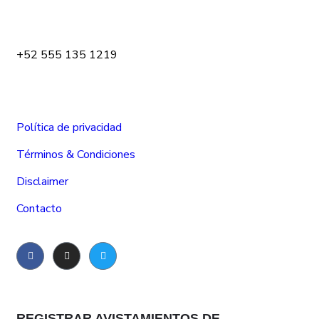
+52 555 135 1219
Política de privacidad
Términos & Condiciones
Disclaimer
Contacto
REGISTRAR AVISTAMIENTOS DE