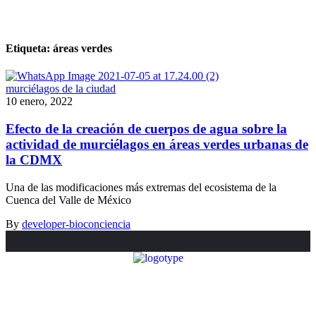
Etiqueta:
áreas verdes
murciélagos de la ciudad
10 enero, 2022
Efecto de la creación de cuerpos de agua sobre la
actividad de murciélagos en áreas verdes urbanas de
la CDMX
Una de las modificaciones más extremas del ecosistema de la
Cuenca del Valle de México
By
developer-bioconciencia