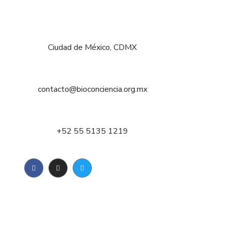
Ciudad de México, CDMX
contacto@bioconciencia.org.mx
+52 55 5135 1219