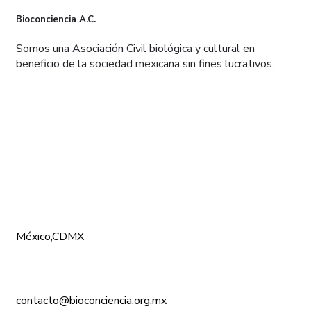
Bioconciencia A.C.
Somos una Asociación Civil biológica y cultural en
beneficio de la sociedad mexicana sin fines lucrativos.
CONÓCENOS
México,CDMX
contacto@bioconciencia.org.mx