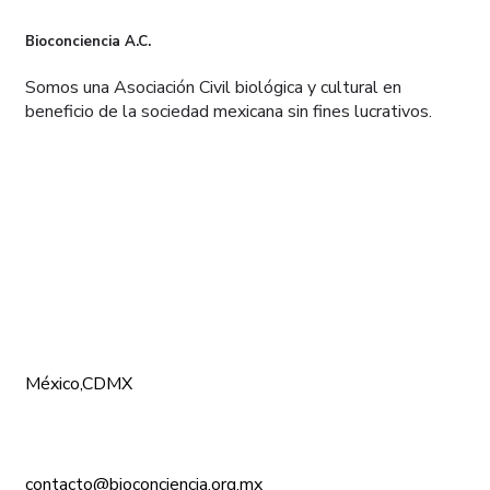
Bioconciencia A.C.
Somos una Asociación Civil biológica y cultural en
beneficio de la sociedad mexicana sin fines lucrativos.
CONÓCENOS
México,CDMX
contacto@bioconciencia.org.mx