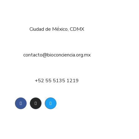
Ciudad de México, CDMX
contacto@bioconciencia.org.mx
+52 55 5135 1219