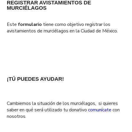
REGISTRAR AVISTAMIENTOS DE
MURCIÉLAGOS
Este
formulario
tiene como objetivo registrar los
avistamientos de murciélagos en la Ciudad de México.
¡TÚ PUEDES AYUDAR!
Cambiemos la situación de los murciélagos, si quieres
saber en qué será utilizado tu donativo
comunícate
con
nosotros.