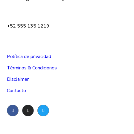
+52 555 135 1219
Política de privacidad
Términos & Condiciones
Disclaimer
Contacto