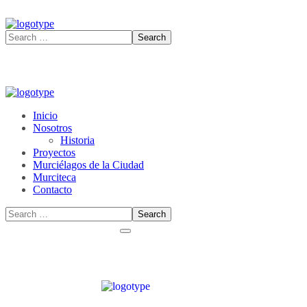
Inicio
Nosotros
Historia
Proyectos
Murciélagos de la Ciudad
Murciteca
Contacto