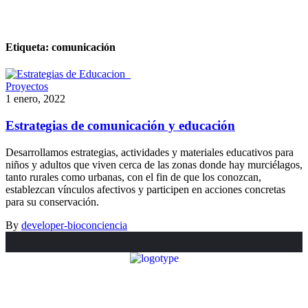
Etiqueta:
comunicación
Proyectos
1 enero, 2022
Estrategias de comunicación y educación
Desarrollamos estrategias, actividades y materiales educativos para
niños y adultos que viven cerca de las zonas donde hay murciélagos,
tanto rurales como urbanas, con el fin de que los conozcan,
establezcan vínculos afectivos y participen en acciones concretas
para su conservación.
By
developer-bioconciencia