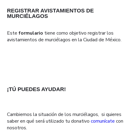
REGISTRAR AVISTAMIENTOS DE
MURCIÉLAGOS
Este
formulario
tiene como objetivo registrar los
avistamientos de murciélagos en la Ciudad de México.
¡TÚ PUEDES AYUDAR!
Cambiemos la situación de los murciélagos, si quieres
saber en qué será utilizado tu donativo
comunícate
con
nosotros.