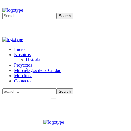
Inicio
Nosotros
Historia
Proyectos
Murciélagos de la Ciudad
Murciteca
Contacto