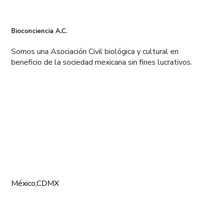
Bioconciencia A.C.
Somos una Asociación Civil biológica y cultural en
beneficio de la sociedad mexicana sin fines lucrativos.
CONÓCENOS
México,CDMX