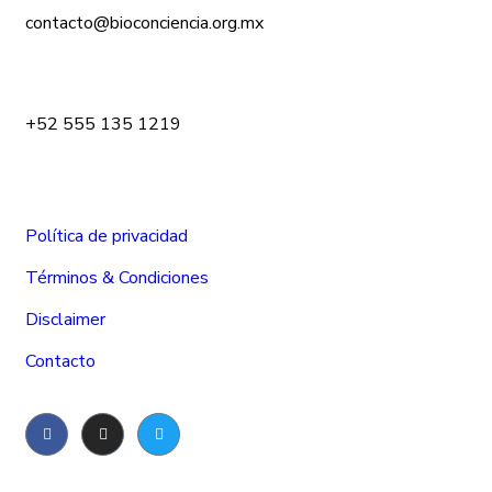
contacto@bioconciencia.org.mx
+52 555 135 1219
Política de privacidad
Términos & Condiciones
Disclaimer
Contacto