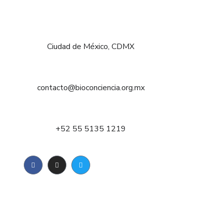
Ciudad de México, CDMX
contacto@bioconciencia.org.mx
+52 55 5135 1219