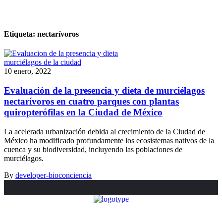
Etiqueta:
nectarívoros
murciélagos de la ciudad
10 enero, 2022
Evaluación de la presencia y dieta de murciélagos
nectarívoros en cuatro parques con plantas
quiropterófilas en la Ciudad de México
La acelerada urbanización debida al crecimiento de la Ciudad de
México ha modificado profundamente los ecosistemas nativos de la
cuenca y su biodiversidad, incluyendo las poblaciones de
murciélagos.
By
developer-bioconciencia